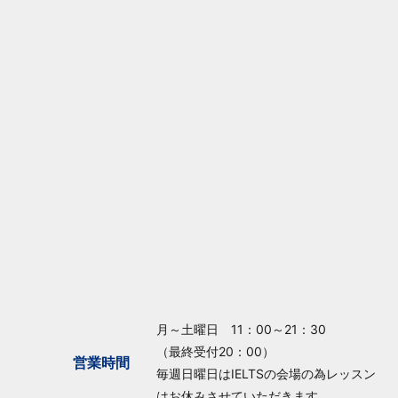
月～土曜日 11：00～21：30
（最終受付20：00）
営業時間
毎週日曜日はIELTSの会場の為レッスン
はお休みさせていただきます