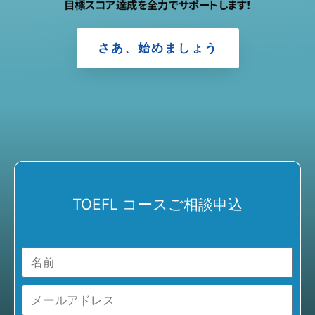
目標スコア達成を全力でサポートします！
さあ、始めましょう
TOEFL コースご相談申込