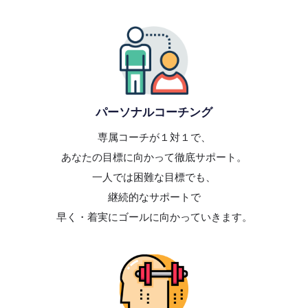
パーソナルコーチング
専属コーチが１対１で、
あなたの目標に向かって徹底サポート。
一人では困難な目標でも、
継続的なサポートで
早く・着実にゴールに向かっていきます。