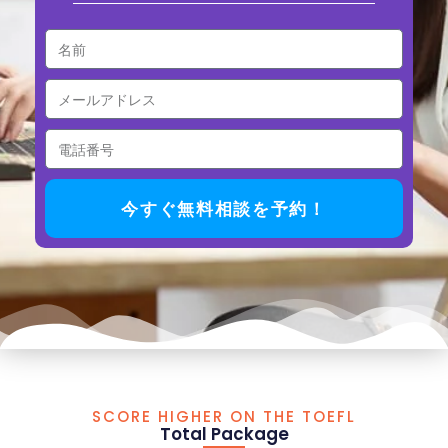
今すぐ無料相談を予約！
SCORE HIGHER ON THE TOEFL
Total Package