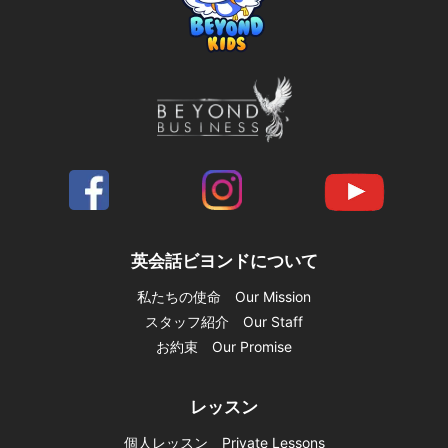
英会話ビヨンドについて
私たちの使命 Our Mission
スタッフ紹介 Our Staff
お約束 Our Promise
レッスン
個人レッスン Private Lessons