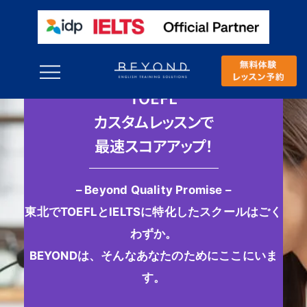
TOEFL
カスタムレッスンで
最速スコアアップ！
– Beyond Quality Promise –
東北でTOEFLとIELTSに特化したスクールはごく
わずか。
BEYONDは、そんなあなたのためにここにいま
す。