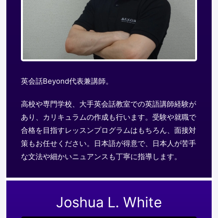
英会話Beyond代表兼講師。
高校や専門学校、大手英会話教室での英語講師経験が
あり、カリキュラムの作成も行います。受験や就職で
合格を目指すレッスンプログラムはもちろん、面接対
策もお任せください。日本語が得意で、日本人が苦手
な文法や細かいニュアンスも丁寧に指導します。
Joshua L. White