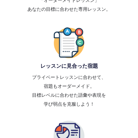
「オーダーメイドレッスン」
あなたの目標に合わせた専用レッスン。
レッスンに見合った宿題
プライベートレッスンに合わせて、
宿題もオーダーメイド。
目標レベルに合わせた語彙や表現を
学び弱点を克服しよう！