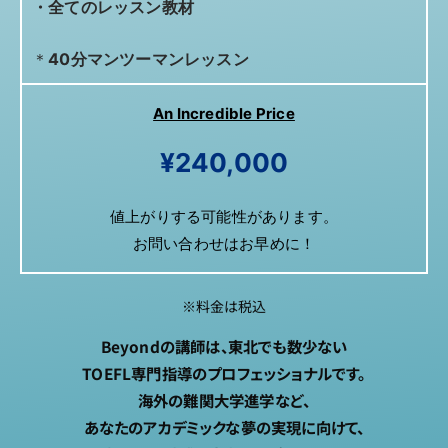
・全てのレッスン教材
＊
40分マンツーマンレッスン
An Incredible Price
¥240,000
値上がりする可能性があります。
お問い合わせはお早めに！
※料金は税込
Beyondの講師は、東北でも数少ない
TOEFL専門指導のプロフェッショナルです。
海外の難関大学進学など、
あなたのアカデミックな夢の実現に向けて、