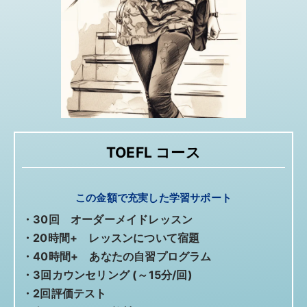
TOEFL コース
この金額で充実した学習サポート
・30回 オーダーメイドレッスン
・20時間+ レッスンについて宿題
・40時間+ あなたの自習プログラム
・3回カウンセリング (～15分/回)
・2回評価テスト