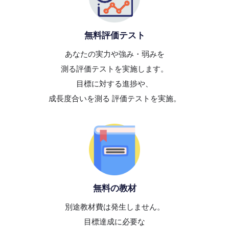
無料評価テスト
あなたの実力や強み・弱みを
測る評価テストを実施します。
目標に対する進捗や、
成長度合いを測る 評価テストを実施。
無料の教材
別途教材費は発生しません。
目標達成に必要な