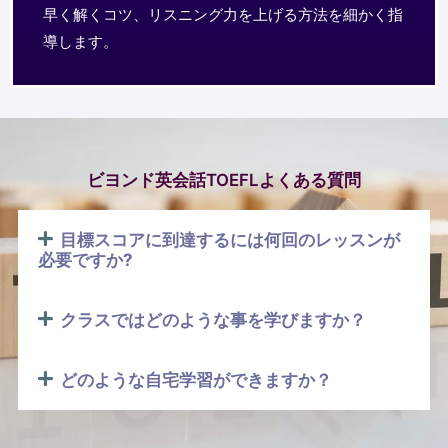
早く解くコツ、リスニング力を上げる方法を細かく指
導します。
ビヨンド英会話TOEFLよくある質問
目標スコアに到達するには何回のレッスンが
必要ですか?
クラスではどのような事を学びますか？
どのような自宅学習ができますか？