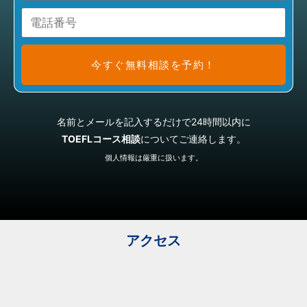
今すぐ無料相談を予約！
名前とメールを記入するだけで24時間以内に
TOEFLコース相談
についてご連絡します。
個人情報は厳重に扱います。
アクセス