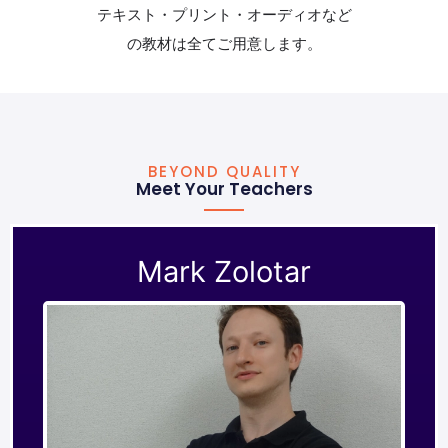
テキスト・プリント・オーディオなど
の教材は全てご用意します。
BEYOND QUALITY
Meet Your Teachers
Mark Zolotar