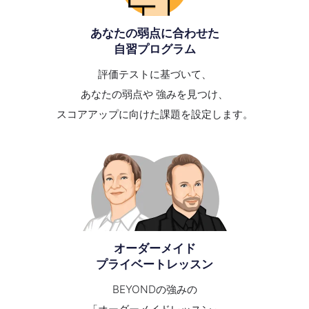
あなたの弱点に合わせた
自習プログラム
評価テストに基づいて、
あなたの弱点や 強みを見つけ、
スコアアップに向けた課題を設定します。
オーダーメイド
プライベートレッスン
BEYONDの強みの